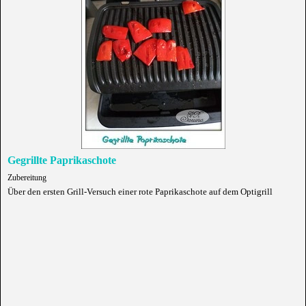
Gegrillte Paprikaschote
Zubereitung
Über den ersten Grill-Versuch einer rote Paprikaschote auf dem Optigrill