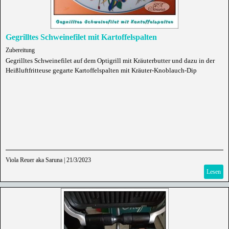
Gegrilltes Schweinefilet mit Kartoffelspalten
Zubereitung
Gegrilltes Schweinefilet auf dem Optigrill mit Kräuterbutter und dazu in der
Heißluftfritteuse gegarte Kartoffelspalten mit Kräuter-Knoblauch-Dip
Viola Reuer aka Saruna
|
21/3/2023
Lesen