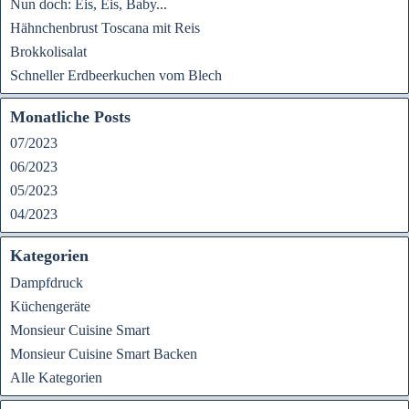
Nun doch: Eis, Eis, Baby...
Hähnchenbrust Toscana mit Reis
Brokkolisalat
Schneller Erdbeerkuchen vom Blech
Monatliche Posts
07/2023
06/2023
05/2023
04/2023
Kategorien
Dampfdruck
Küchengeräte
Monsieur Cuisine Smart
Monsieur Cuisine Smart Backen
Alle Kategorien