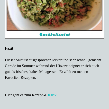
Fazit
Dieser Salat ist ausgesprochen lecker und sehr schnell gemacht.
Gerade im Sommer während der Hitzezeit eignet er sich auch
gut als frisches, kaltes Mittagessen. Er zählt zu meinen
Favoriten-Rezepten.
Hier geht es zum Rezept ->
Klick