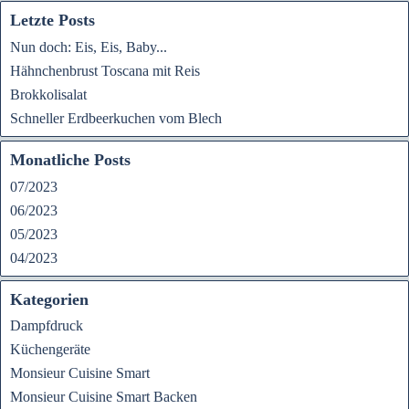
Letzte Posts
Nun doch: Eis, Eis, Baby...
Hähnchenbrust Toscana mit Reis
Brokkolisalat
Schneller Erdbeerkuchen vom Blech
Monatliche Posts
07/2023
06/2023
05/2023
04/2023
Kategorien
Dampfdruck
Küchengeräte
Monsieur Cuisine Smart
Monsieur Cuisine Smart Backen