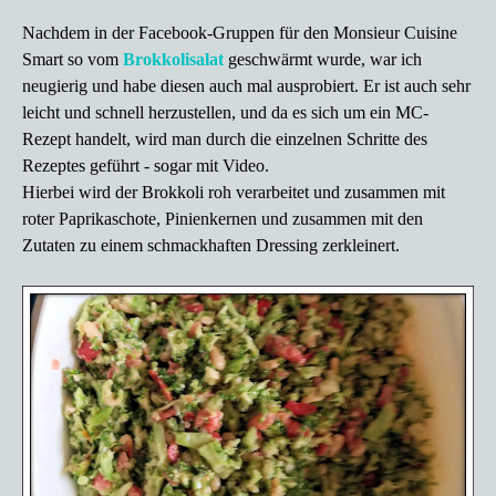
Nachdem in der Facebook-Gruppen für den Monsieur Cuisine
Smart so vom
Brokkolisalat
geschwärmt wurde, war ich
neugierig und habe diesen auch mal ausprobiert. Er ist auch sehr
leicht und schnell herzustellen, und da es sich um ein MC-
Rezept handelt, wird man durch die einzelnen Schritte des
Rezeptes geführt - sogar mit Video.
Hierbei wird der Brokkoli roh verarbeitet und zusammen mit
roter Paprikaschote, Pinienkernen und zusammen mit den
Zutaten zu einem schmackhaften Dressing zerkleinert.