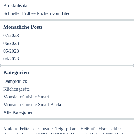
Brokkolisalat
Schneller Erdbeerkuchen vom Blech
Monatliche Posts
07/2023
06/2023
05/2023
04/2023
Kategorien
Dampfdruck
Küchengeräte
Monsieur Cuisine Smart
Monsieur Cuisine Smart Backen
Alle Kategorien
Cuisine
Nudeln
Fritteuse
Teig
pikant
Heißluft
Eismaschine