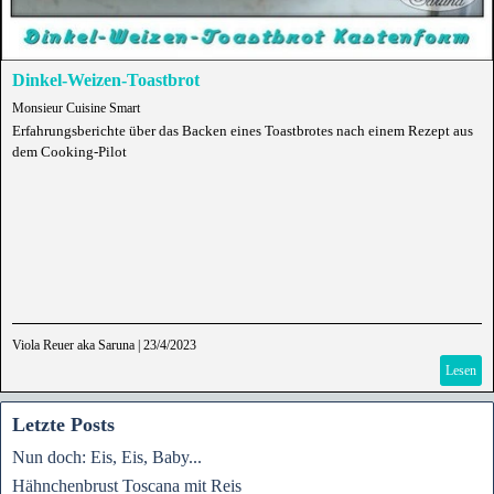
Dinkel-Weizen-Toastbrot
Monsieur Cuisine Smart
Erfahrungsberichte über das Backen eines Toastbrotes nach einem Rezept aus
dem Cooking-Pilot
Viola Reuer aka Saruna
|
23/4/2023
Lesen
Letzte Posts
Nun doch: Eis, Eis, Baby...
Hähnchenbrust Toscana mit Reis