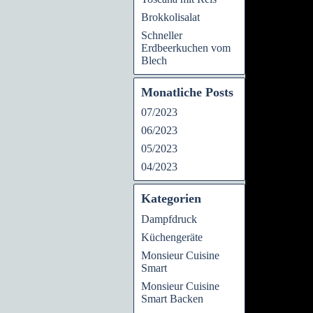
Brokkolisalat
Schneller
Erdbeerkuchen vom
Blech
Monatliche Posts
07/2023
06/2023
05/2023
04/2023
Kategorien
Dampfdruck
Küchengeräte
Monsieur Cuisine
Smart
Monsieur Cuisine
Smart Backen