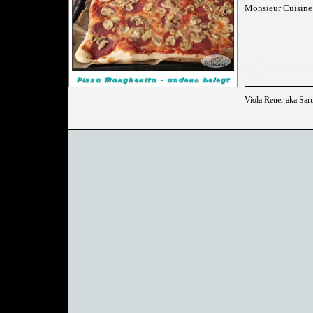
Monsieur Cuisine
Viola Reuer aka Sar