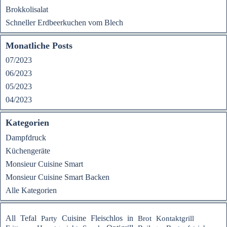
Brokkolisalat
Schneller Erdbeerkuchen vom Blech
Monatliche Posts
07/2023
06/2023
05/2023
04/2023
Kategorien
Dampfdruck
Küchengeräte
Monsieur Cuisine Smart
Monsieur Cuisine Smart Backen
Alle Kategorien
Tefal
Fleischlos
All
Cuisine
in
Party
Brot
Kontaktgrill