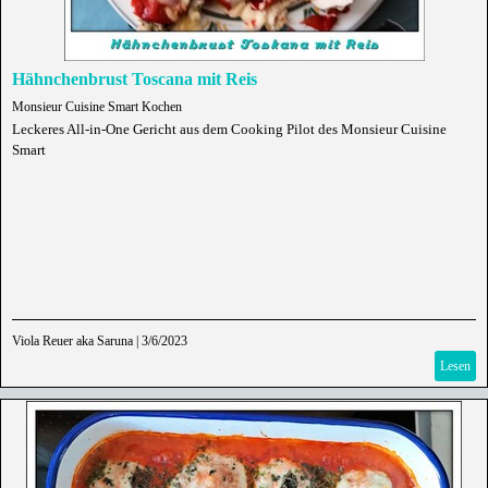
Hähnchenbrust Toscana mit Reis
Monsieur Cuisine Smart Kochen
Leckeres All-in-One Gericht aus dem Cooking Pilot des Monsieur Cuisine
Smart
Viola Reuer aka Saruna
|
3/6/2023
Lesen