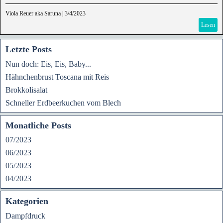
Viola Reuer aka Saruna
|
3/4/2023
Lesen
Letzte Posts
Nun doch: Eis, Eis, Baby...
Hähnchenbrust Toscana mit Reis
Brokkolisalat
Schneller Erdbeerkuchen vom Blech
Monatliche Posts
07/2023
06/2023
05/2023
04/2023
Kategorien
Dampfdruck