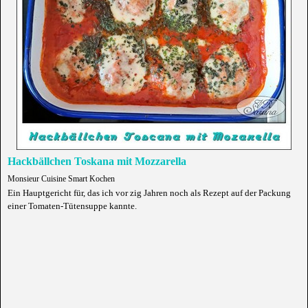
Hackbällchen Toskana mit Mozzarella
Monsieur Cuisine Smart Kochen
Ein Hauptgericht für, das ich vor zig Jahren noch als Rezept auf der Packung
einer Tomaten-Tütensuppe kannte.