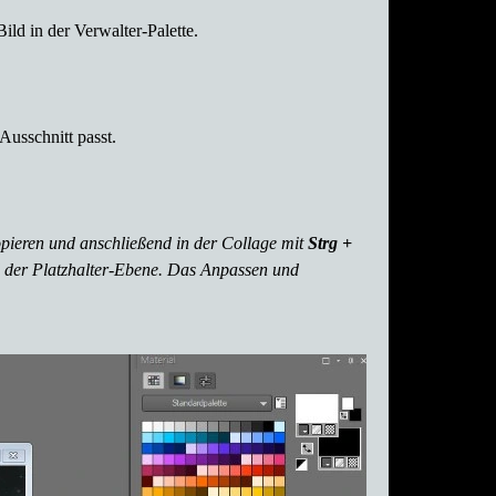
Bild in der
Verwalter-Palette
.
Ausschnitt passt.
pieren und anschließend in der Collage mit
Strg +
d der Platzhalter-Ebene.
Das Anpassen und