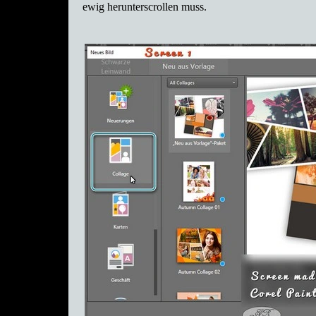
ewig herunterscrollen muss.