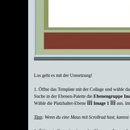
Los geht es mit der Umsetzung!
1. Öffne das Template mit der Collage und wähle d
Suche in der Ebenen-Palette die
Ebenengruppe
Im
Wähle die Platzhalter-Ebene
ÎÎÎ Image 1 ÎÎÎ
aus. Im
Tipp
: Wenn du eine Maus mit Scrollrad hast, kannst 