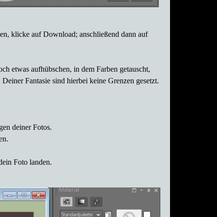
haben, klicke auf Download; anschließend dann auf
 noch etwas aufhübschen, in dem Farben getauscht,
Deiner Fantasie sind hierbei keine Grenzen gesetzt.
en deiner Fotos.
en.
dein Foto landen.