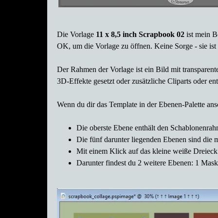
Die Vorlage
11 x 8,5 inch Scrapbook 02
ist mein Be
OK, um die Vorlage zu öffnen. Keine Sorge - sie ist 
Der Rahmen der Vorlage ist ein Bild mit transparent
3D-Effekte gesetzt oder zusätzliche Cliparts oder e
Wenn du dir das Template in der Ebenen-Palette an
Die oberste Ebene enthält den Schablonenra
Die fünf darunter liegenden Ebenen sind die 
Mit einem Klick auf das kleine weiße Dreieck 
Darunter findest du 2 weitere Ebenen: 1 Mask