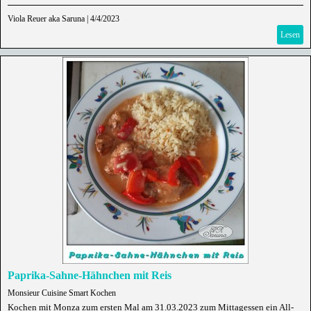
Viola Reuer aka Saruna
|
4/4/2023
Lesen
Paprika-Sahne-Hähnchen mit Reis
Monsieur Cuisine Smart Kochen
Kochen mit Monza zum ersten Mal am 31.03.2023 zum Mittagessen ein All-