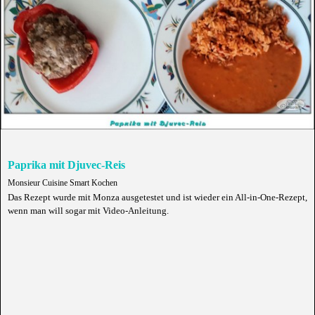
Paprika mit Djuvec-Reis
Monsieur Cuisine Smart Kochen
Das Rezept wurde mit Monza ausgetestet und ist wieder ein All-in-One-Rezept,
wenn man will sogar mit Video-Anleitung.