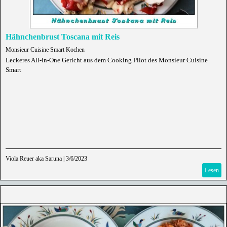
Hähnchenbrust Toscana mit Reis
Monsieur Cuisine Smart Kochen
Leckeres All-in-One Gericht aus dem Cooking Pilot des Monsieur Cuisine
Smart
Viola Reuer aka Saruna
|
3/6/2023
Lesen