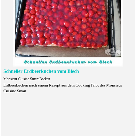
Schneller Erdbeerkuchen vom Blech
Monsieur Cuisine Smart Backen
Erdbeerkuchen nach einem Rezept aus dem Cooking Pilot des Monsieur
Cuisine Smart