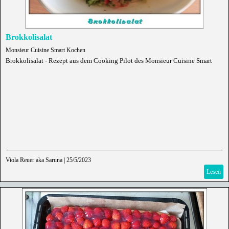
Brokkolisalat
Monsieur Cuisine Smart Kochen
Brokkolisalat - Rezept aus dem Cooking Pilot des Monsieur Cuisine Smart
Viola Reuer aka Saruna
|
25/5/2023
Lesen