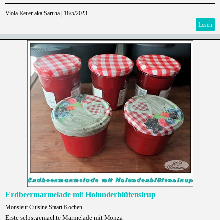
Viola Reuer aka Saruna
|
18/5/2023
Lesen
Erdbeermarmelade mit Holunderblütensirup
Monsieur Cuisine Smart Kochen
Erste selbstgemachte Marmelade mit Monza