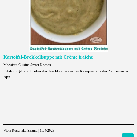
Kartoffel-Brokkolisuppe mit Crème fraîche
Monsieur Cuisine Smart Kochen
Erfahrungsbericht über das Nachkochen eines Rezeptes aus der Zaubermix-
App
Viola Reuer aka Saruna
|
17/4/2023