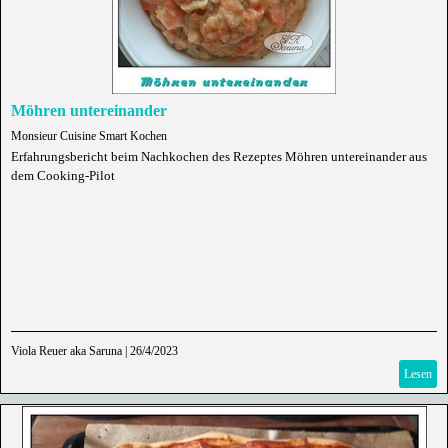
Möhren untereinander
Monsieur Cuisine Smart Kochen
Erfahrungsbericht beim Nachkochen des Rezeptes Möhren untereinander aus
dem Cooking-Pilot
Viola Reuer aka Saruna
|
26/4/2023
Lesen