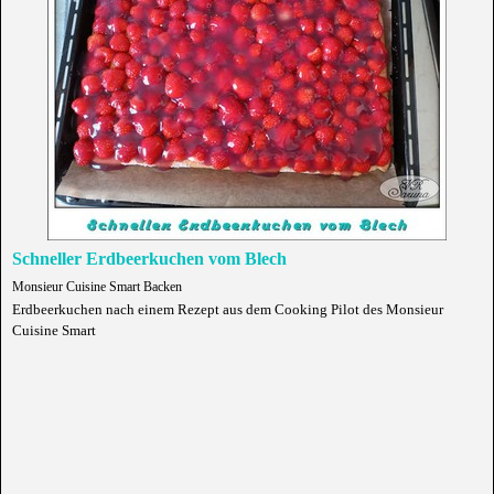
Schneller Erdbeerkuchen vom Blech
Monsieur Cuisine Smart Backen
Erdbeerkuchen nach einem Rezept aus dem Cooking Pilot des Monsieur
Cuisine Smart