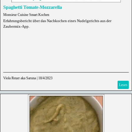
Spaghetti Tomate-Mozzarella
Monsieur Cuisine Smart Kochen
Erfahrungsbericht über das Nachkochen eines Nudelgerichts aus der
Zaubermix-App.
Viola Reuer aka Saruna
|
18/4/2023
Lesen