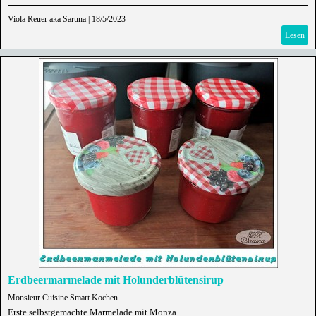
Viola Reuer aka Saruna
|
18/5/2023
Lesen
Erdbeermarmelade mit Holunderblütensirup
Monsieur Cuisine Smart Kochen
Erste selbstgemachte Marmelade mit Monza