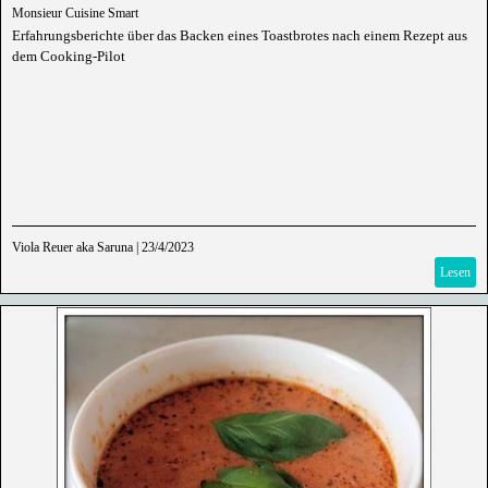
Monsieur Cuisine Smart
Erfahrungsberichte über das Backen eines Toastbrotes nach einem Rezept aus
dem Cooking-Pilot
Viola Reuer aka Saruna
|
23/4/2023
Lesen