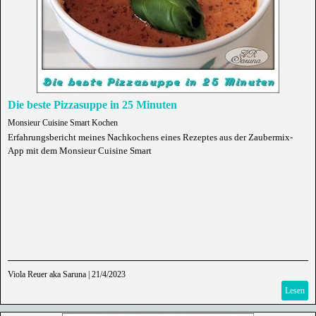
Die beste Pizzasuppe in 25 Minuten
Monsieur Cuisine Smart Kochen
Erfahrungsbericht meines Nachkochens eines Rezeptes aus der Zaubermix-
App mit dem Monsieur Cuisine Smart
Viola Reuer aka Saruna
|
21/4/2023
Lesen