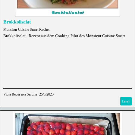
Brokkolisalat
Monsieur Cuisine Smart Kochen
Brokkolisalat - Rezept aus dem Cooking Pilot des Monsieur Cuisine Smart
Viola Reuer aka Saruna
|
25/5/2023
Lesen