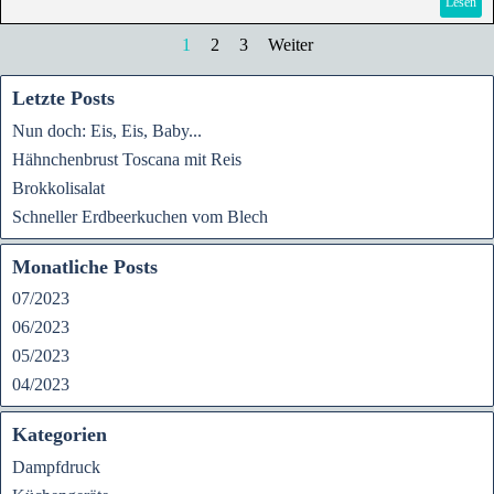
Lesen
1
2
3
Weiter
Letzte Posts
Nun doch: Eis, Eis, Baby...
Hähnchenbrust Toscana mit Reis
Brokkolisalat
Schneller Erdbeerkuchen vom Blech
Monatliche Posts
07/2023
06/2023
05/2023
04/2023
Kategorien
Dampfdruck