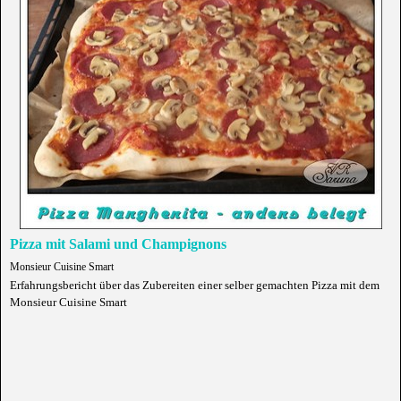
Pizza mit Salami und Champignons
Monsieur Cuisine Smart
Erfahrungsbericht über das Zubereiten einer selber gemachten Pizza mit dem
Monsieur Cuisine Smart