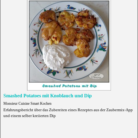
Smashed Potatoes mit Knoblauch und Dip
Monsieur Cuisine Smart Kochen
Erfahrungsbericht über das Zubereiten eines Rezeptes aus der Zaubermix-App
und einem selber kreiierten Dip