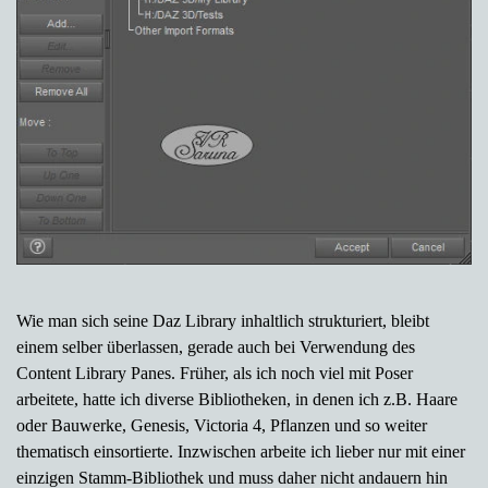
Wie man sich seine Daz Library inhaltlich strukturiert, bleibt
einem selber überlassen, gerade auch bei Verwendung des
Content Library Panes. Früher, als ich noch viel mit Poser
arbeitete, hatte ich diverse Bibliotheken, in denen ich z.B. Haare
oder Bauwerke, Genesis, Victoria 4, Pflanzen und so weiter
thematisch einsortierte. Inzwischen arbeite ich lieber nur mit einer
einzigen Stamm-Bibliothek und muss daher nicht andauern hin