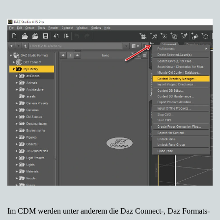
Im CDM werden unter anderem die Daz Connect-, Daz Formats-