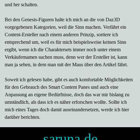
und her schalten.
Bei den Genesis-Figuren halte ich mich an die von Daz3D
vorgegebenen Kategorien, weil die Sinn machen. Verfährt ein
Content-Ersteller nach einem anderen Prinzip, sortiere ich
entsprechend um, weil es für mich beispielsweise keinen Sinn
ergibt, wenn ich die Charaktersets immer noch unter einem
Verkäufernamen suchen muss, denn wer der Ersteller ist, kann
man ja sehen, in dem man mit der Maus über den Artikel fährt.
Soweit ich gelesen habe, gibt es auch komfortable Möglichkeiten
für den Gebrauch des Smart Content Panes und auch eine
Anpassung an eigene Bedürfnisse, doch das war mir bislang zu
umständlich, als dass ich es näher erforschen wollte. Sollte ich
mich eines Tages doch damit auseinandersetzen, werde ich hier
darüber berichten.
saruna.de