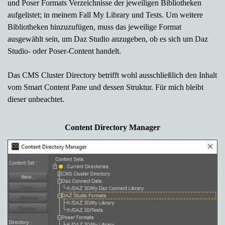
und Poser Formats Verzeichnisse der jeweiligen Bibliotheken
aufgelistet; in meinem Fall My Library und Tests.
Um weitere
Bibliotheken hinzuzufügen, muss das jeweilige Format
ausgewählt sein, um Daz Studio anzugeben, ob es sich um Daz
Studio- oder Poser-Content handelt.
Das CMS Cluster Directory betrifft wohl ausschließlich den Inhalt
vom Smart Content Pane und dessen Struktur. Für mich bleibt
dieser unbeachtet.
Content Directory Manager