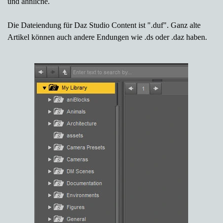
und ähnliche.
Die Dateiendung für Daz Studio Content ist ".duf". Ganz alte
Artikel können auch andere Endungen wie .ds oder .daz haben.