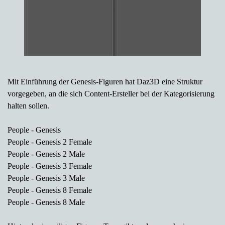
Mit Einführung der Genesis-Figuren hat Daz3D eine Struktur
vorgegeben, an die sich Content-Ersteller bei der Kategorisierung
halten sollen.
People - Genesis
People - Genesis 2 Female
People - Genesis 2 Male
People - Genesis 3 Female
People - Genesis 3 Male
People - Genesis 8 Female
People - Genesis 8 Male