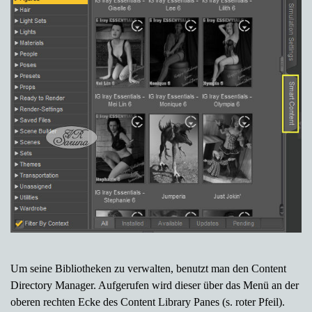
Um seine Bibliotheken zu verwalten, benutzt man den Content
Directory Manager. Aufgerufen wird dieser über das Menü an der
oberen rechten Ecke des Content Library Panes (s. roter Pfeil).