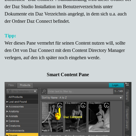
der Daz Studio Installation im Benutzerverzeichnis unter
Dokumente ein Daz Verzeichnis angelegt, in dem sich u.a. auch
der Ordner Daz Connect befindet.
Tipp:
Wer dieses Pane vermehrt für seinen Content nutzen will, sollte
den Ort von Daz Connect
mit dem Content Directory Manager
verlegen, auf den ich später noch eingehen werde.
Smart Content Pane