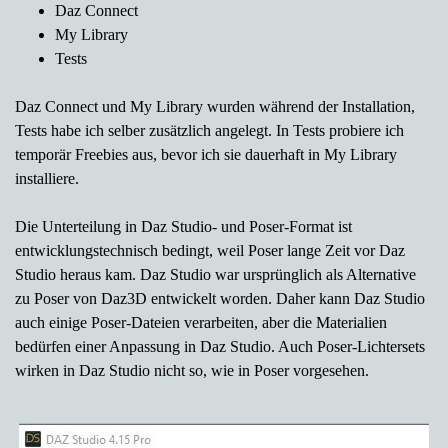
Daz Connect
My Library
Tests
Daz Connect und My Library wurden während der Installation,
Tests habe ich selber zusätzlich angelegt. In Tests probiere ich
temporär Freebies aus, bevor ich sie dauerhaft in My Library
installiere.
Die Unterteilung in Daz Studio- und Poser-Format ist
entwicklungstechnisch bedingt, weil Poser lange Zeit vor Daz
Studio heraus kam. Daz Studio war ursprünglich als Alternative
zu Poser von Daz3D entwickelt worden. Daher kann Daz Studio
auch einige Poser-Dateien verarbeiten, aber die Materialien
bedürfen einer Anpassung in Daz Studio. Auch Poser-Lichtersets
wirken in Daz Studio nicht so, wie in Poser vorgesehen.