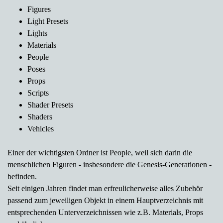
Figures
Light Presets
Lights
Materials
People
Poses
Props
Scripts
Shader Presets
Shaders
Vehicles
Einer der wichtigsten Ordner ist People, weil sich darin die
menschlichen Figuren - insbesondere die Genesis-Generationen -
befinden.
Seit einigen Jahren findet man erfreulicherweise alles Zubehör
passend zum jeweiligen Objekt in einem Hauptverzeichnis mit
entsprechenden Unterverzeichnissen wie z.B. Materials, Props