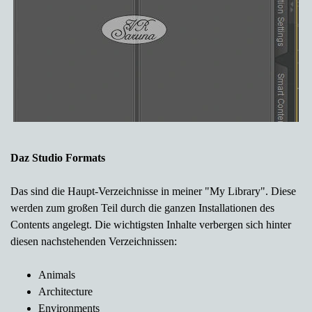
Daz Studio Formats
Das sind die Haupt-Verzeichnisse in meiner "My Library". Diese
werden zum großen Teil durch die ganzen Installationen des
Contents angelegt. Die wichtigsten Inhalte verbergen sich hinter
diesen nachstehenden Verzeichnissen:
Animals
Architecture
Environments