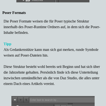
Poser Formats
Die Poser Formate weisen die für Poser typische Struktur
innerhalb des Poser-Runtime Ordners auf, in dem sich die Poser-
Inhalte befinden.
Tipp
Als Gedankenstütze kann man sich gut merken, runde Symbole
weisen auf Poser-Dateien hin.
Diese Struktur besteht wohl bereits seit Beginn und hat sich über
die Jahrzehnte gehalten. Persönlich finde ich diese Unterteilung
inzwischen umständlicher als die von Daz Studio, die alles unter
einem Dach eines Artikels vereint.