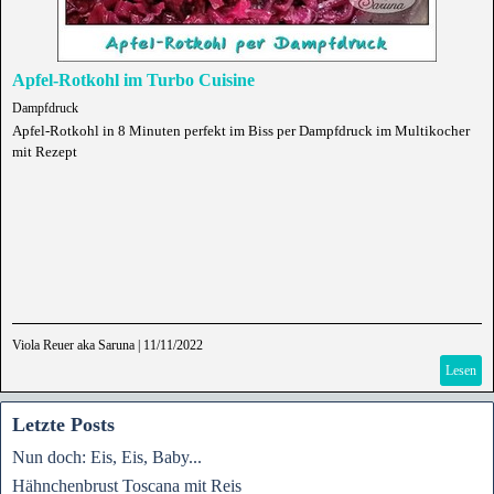
Apfel-Rotkohl im Turbo Cuisine
Dampfdruck
Apfel-Rotkohl in 8 Minuten perfekt im Biss per Dampfdruck im Multikocher
mit Rezept
Viola Reuer aka Saruna
|
11/11/2022
Lesen
Letzte Posts
Nun doch: Eis, Eis, Baby...
Hähnchenbrust Toscana mit Reis