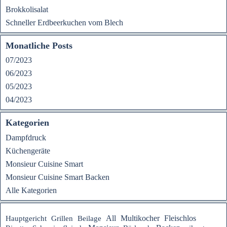
Brokkolisalat
Schneller Erdbeerkuchen vom Blech
Monatliche Posts
07/2023
06/2023
05/2023
04/2023
Kategorien
Dampfdruck
Küchengeräte
Monsieur Cuisine Smart
Monsieur Cuisine Smart Backen
Alle Kategorien
Fleischlos
Hauptgericht
All
Multikocher
Grillen
Beilage