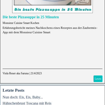
Die beste Pizzasuppe in 25 Minuten
Monsieur Cuisine Smart Kochen
Erfahrungsbericht meines Nachkochens eines Rezeptes aus der Zaubermix-
App mit dem Monsieur Cuisine Smart
Viola Reuer aka Saruna
|
21/4/2023
Lesen
Letzte Posts
Nun doch: Eis, Eis, Baby...
Hähnchenbrust Toscana mit Reis