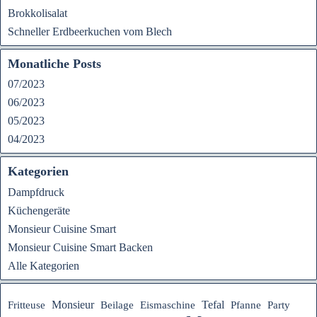
Brokkolisalat
Schneller Erdbeerkuchen vom Blech
Monatliche Posts
07/2023
06/2023
05/2023
04/2023
Kategorien
Dampfdruck
Küchengeräte
Monsieur Cuisine Smart
Monsieur Cuisine Smart Backen
Alle Kategorien
Tefal
Monsieur
Fritteuse
Beilage
Eismaschine
Pfanne
Party