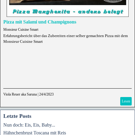
Pizza mit Salami und Champignons
Monsieur Cuisine Smart
Erfahrungsbericht über das Zubereiten einer selber gemachten Pizza mit dem
Monsieur Cuisine Smart
Viola Reuer aka Saruna
|
24/4/2023
Lesen
Letzte Posts
Nun doch: Eis, Eis, Baby...
Hähnchenbrust Toscana mit Reis