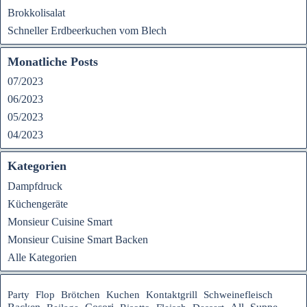
Brokkolisalat
Schneller Erdbeerkuchen vom Blech
Monatliche Posts
07/2023
06/2023
05/2023
04/2023
Kategorien
Dampfdruck
Küchengeräte
Monsieur Cuisine Smart
Monsieur Cuisine Smart Backen
Alle Kategorien
Party
Flop
Brötchen
Kuchen
Kontaktgrill
Schweinefleisch