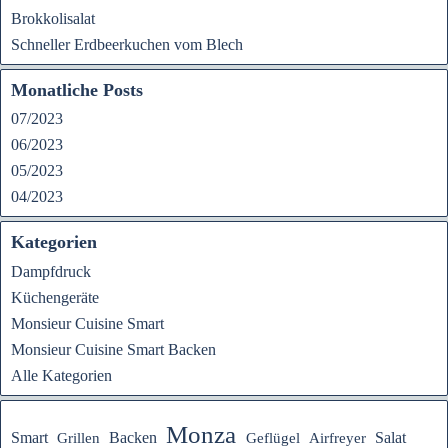
Brokkolisalat
Schneller Erdbeerkuchen vom Blech
Monatliche Posts
07/2023
06/2023
05/2023
04/2023
Kategorien
Dampfdruck
Küchengeräte
Monsieur Cuisine Smart
Monsieur Cuisine Smart Backen
Alle Kategorien
Monza
Smart
Backen
Salat
Grillen
Geflügel
Airfreyer