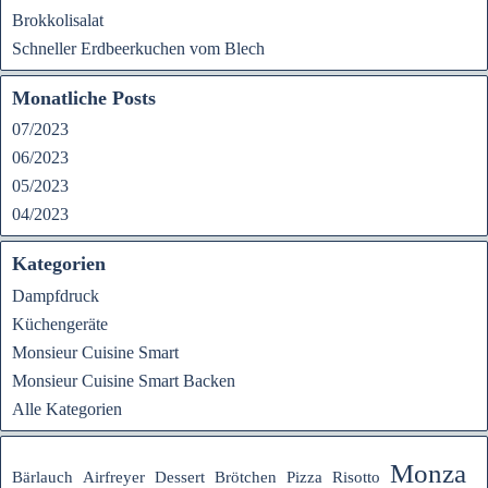
Brokkolisalat
Schneller Erdbeerkuchen vom Blech
Monatliche Posts
07/2023
06/2023
05/2023
04/2023
Kategorien
Dampfdruck
Küchengeräte
Monsieur Cuisine Smart
Monsieur Cuisine Smart Backen
Alle Kategorien
Monza
Bärlauch
Airfreyer
Dessert
Brötchen
Pizza
Risotto