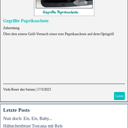
Gegrillte Paprikaschote
Zubereitung
Über den ersten Grill-Versuch einer rote Paprikaschote auf dem Optigrill
Viola Reuer aka Saruna
|
17/3/2023
Lesen
Letzte Posts
Nun doch: Eis, Eis, Baby...
Hähnchenbrust Toscana mit Reis