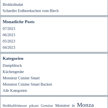
Brokkolisalat
Schneller Erdbeerkuchen vom Blech
Monatliche Posts
07/2023
06/2023
05/2023
04/2023
Kategorien
Dampfdruck
Küchengeräte
Monsieur Cuisine Smart
Monsieur Cuisine Smart Backen
Alle Kategorien
Monza
Heißluftfritteuse
Monsieur
in
pikant
Gemüse