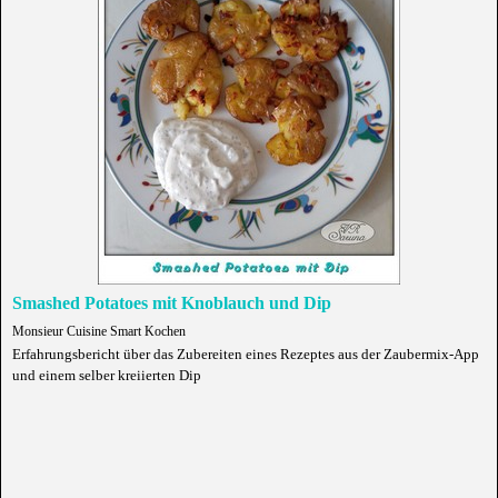
Smashed Potatoes mit Knoblauch und Dip
Monsieur Cuisine Smart Kochen
Erfahrungsbericht über das Zubereiten eines Rezeptes aus der Zaubermix-App
und einem selber kreiierten Dip