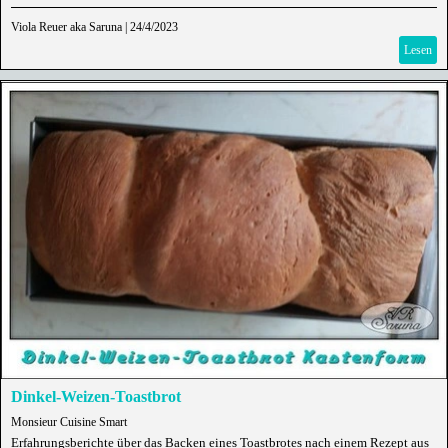
Viola Reuer aka Saruna
|
24/4/2023
Lesen
Dinkel-Weizen-Toastbrot
Monsieur Cuisine Smart
Erfahrungsberichte über das Backen eines Toastbrotes nach einem Rezept aus