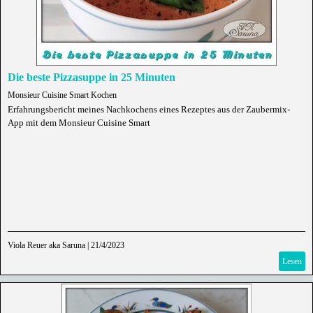
Die beste Pizzasuppe in 25 Minuten
Monsieur Cuisine Smart Kochen
Erfahrungsbericht meines Nachkochens eines Rezeptes aus der Zaubermix-
App mit dem Monsieur Cuisine Smart
Viola Reuer aka Saruna
|
21/4/2023
Lesen