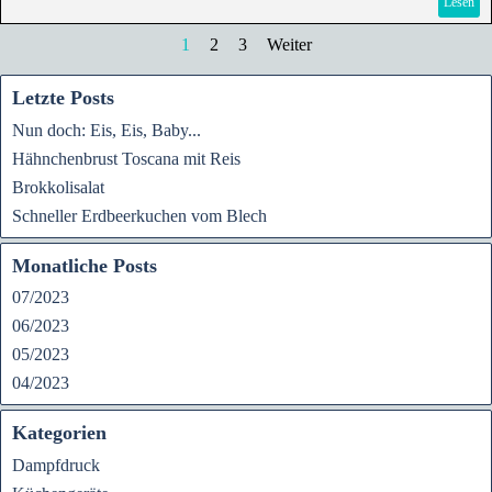
Lesen
1
2
3
Weiter
Letzte Posts
Nun doch: Eis, Eis, Baby...
Hähnchenbrust Toscana mit Reis
Brokkolisalat
Schneller Erdbeerkuchen vom Blech
Monatliche Posts
07/2023
06/2023
05/2023
04/2023
Kategorien
Dampfdruck