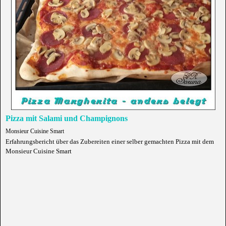
Pizza mit Salami und Champignons
Monsieur Cuisine Smart
Erfahrungsbericht über das Zubereiten einer selber gemachten Pizza mit dem
Monsieur Cuisine Smart