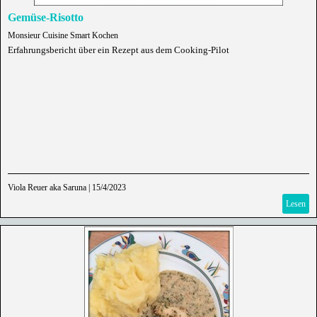
Gemüse-Risotto
Monsieur Cuisine Smart Kochen
Erfahrungsbericht über ein Rezept aus dem Cooking-Pilot
Viola Reuer aka Saruna
|
15/4/2023
Lesen