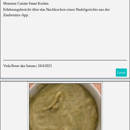
Monsieur Cuisine Smart Kochen
Erfahrungsbericht über das Nachkochen eines Nudelgerichts aus der
Zaubermix-App.
Viola Reuer aka Saruna
|
18/4/2023
Lesen