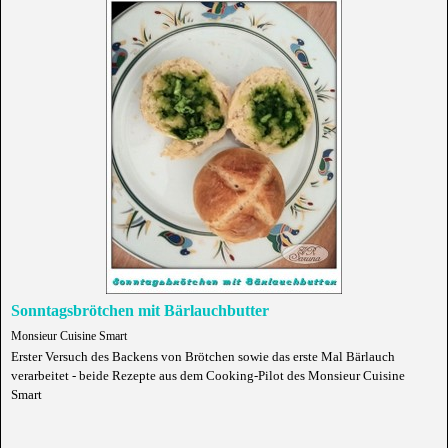
Sonntagsbrötchen mit Bärlauchbutter
Monsieur Cuisine Smart
Erster Versuch des Backens von Brötchen sowie das erste Mal Bärlauch
verarbeitet - beide Rezepte aus dem Cooking-Pilot des Monsieur Cuisine
Smart