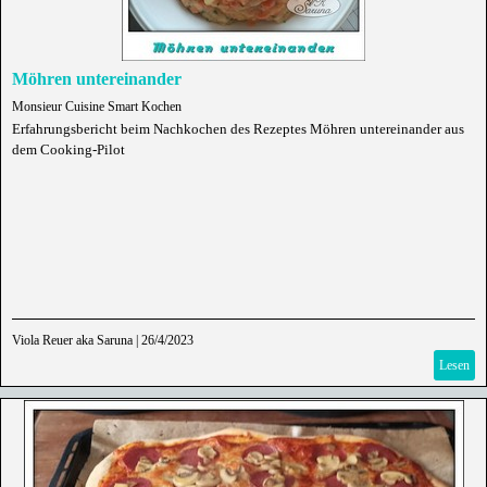
Möhren untereinander
Monsieur Cuisine Smart Kochen
Erfahrungsbericht beim Nachkochen des Rezeptes Möhren untereinander aus
dem Cooking-Pilot
Viola Reuer aka Saruna
|
26/4/2023
Lesen