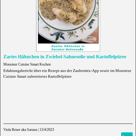
Zartes Hähnchen in Zwiebel-Sahnesoße und Kartoffelpüree
Monsieur Cuisine Smart Kochen
Erfahrungsbericht über ein Rezept aus der Zaubermix-App sowie im Monsieur
Cuisine Smart zubereitetes Kartoffelpüree
Viola Reuer aka Saruna
|
13/4/2023