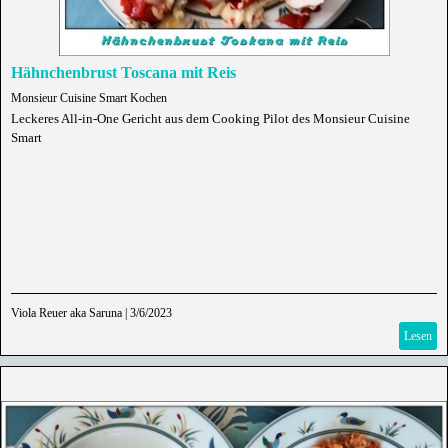
Hähnchenbrust Toscana mit Reis
Monsieur Cuisine Smart Kochen
Leckeres All-in-One Gericht aus dem Cooking Pilot des Monsieur Cuisine
Smart
Viola Reuer aka Saruna
|
3/6/2023
Lesen