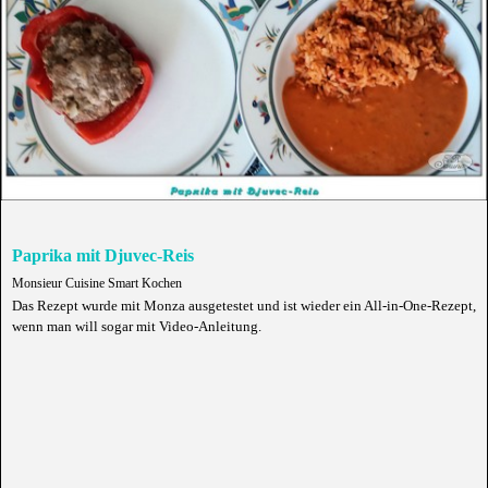
Paprika mit Djuvec-Reis
Monsieur Cuisine Smart Kochen
Das Rezept wurde mit Monza ausgetestet und ist wieder ein All-in-One-Rezept,
wenn man will sogar mit Video-Anleitung.