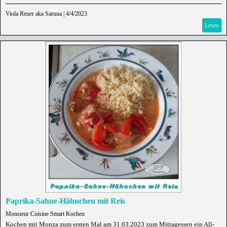
Viola Reuer aka Saruna
|
4/4/2023
Lesen
Paprika-Sahne-Hähnchen mit Reis
Monsieur Cuisine Smart Kochen
Kochen mit Monza zum ersten Mal am 31.03.2023 zum Mittagessen ein All-