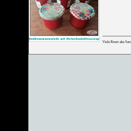
Viola Reuer aka Sar