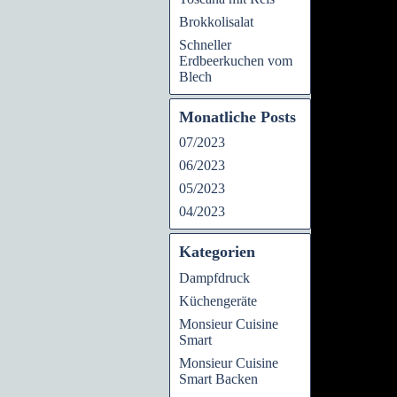
Brokkolisalat
Schneller
Erdbeerkuchen vom
Blech
Monatliche Posts
07/2023
06/2023
05/2023
04/2023
Kategorien
Dampfdruck
Küchengeräte
Monsieur Cuisine
Smart
Monsieur Cuisine
Smart Backen