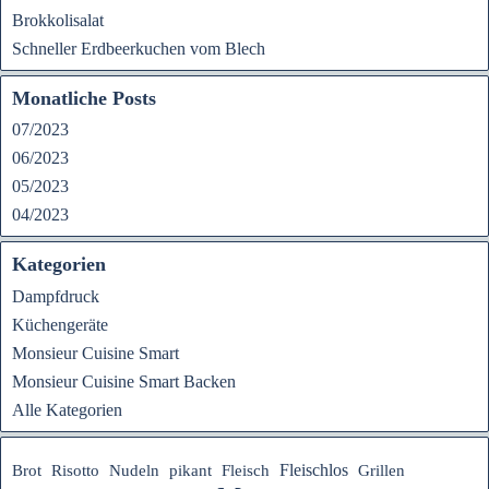
Brokkolisalat
Schneller Erdbeerkuchen vom Blech
Monatliche Posts
07/2023
06/2023
05/2023
04/2023
Kategorien
Dampfdruck
Küchengeräte
Monsieur Cuisine Smart
Monsieur Cuisine Smart Backen
Alle Kategorien
Fleischlos
Brot
Risotto
Nudeln
pikant
Fleisch
Grillen