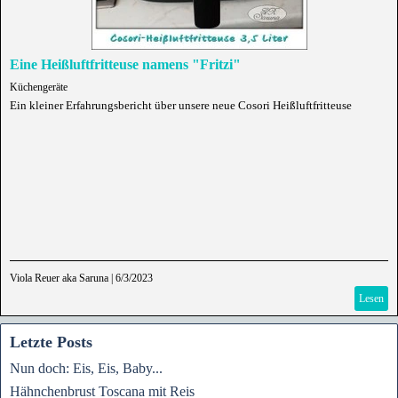
Eine Heißluftfritteuse namens "Fritzi"
Küchengeräte
Ein kleiner Erfahrungsbericht über unsere neue Cosori Heißluftfritteuse
Viola Reuer aka Saruna
|
6/3/2023
Lesen
Letzte Posts
Nun doch: Eis, Eis, Baby...
Hähnchenbrust Toscana mit Reis