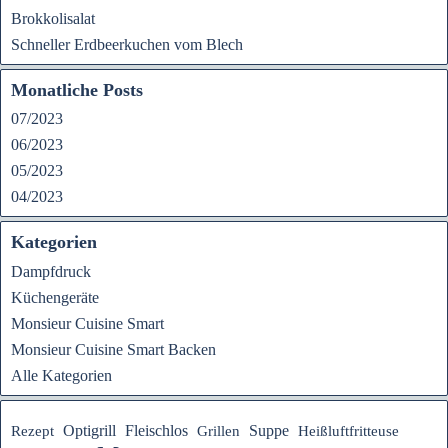
Brokkolisalat
Schneller Erdbeerkuchen vom Blech
Monatliche Posts
07/2023
06/2023
05/2023
04/2023
Kategorien
Dampfdruck
Küchengeräte
Monsieur Cuisine Smart
Monsieur Cuisine Smart Backen
Alle Kategorien
Fleischlos
Suppe
Rezept
Optigrill
Heißluftfritteuse
Grillen