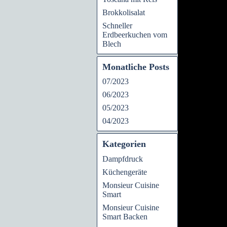
Brokkolisalat
Schneller
Erdbeerkuchen vom
Blech
Monatliche Posts
07/2023
06/2023
05/2023
04/2023
Kategorien
Dampfdruck
Küchengeräte
Monsieur Cuisine
Smart
Monsieur Cuisine
Smart Backen