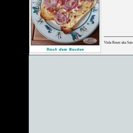
Viola Reuer aka Sar