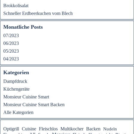
Brokkolisalat
Schneller Erdbeerkuchen vom Blech
Monatliche Posts
07/2023
06/2023
05/2023
04/2023
Kategorien
Dampfdruck
Küchengeräte
Monsieur Cuisine Smart
Monsieur Cuisine Smart Backen
Alle Kategorien
Fleischlos
Optigrill
Cuisine
Multikocher
Backen
Nudeln